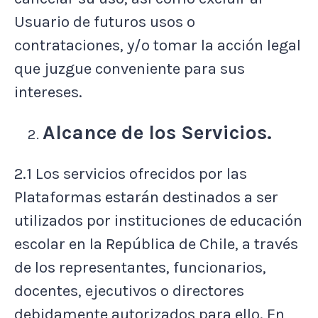
Usuario de futuros usos o
contrataciones, y/o tomar la acción legal
que juzgue conveniente para sus
intereses.
Alcance de los Servicios.
2.1 Los servicios ofrecidos por las
Plataformas estarán destinados a ser
utilizados por instituciones de educación
escolar en la República de Chile, a través
de los representantes, funcionarios,
docentes, ejecutivos o directores
debidamente autorizados para ello. En