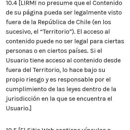
10.4
[LIRMI no presume que el Contenido
de su página pueda ser legalmente visto
fuera de la República de Chile (en los
sucesivo, el “Territorio”). El acceso al
contenido puede no ser legal para ciertas
personas o en ciertos países. Si el
Usuario tiene acceso al contenido desde
fuera del Territorio, lo hace bajo su
propio riesgo y es responsable por el
cumplimiento de las leyes dentro de la
jurisdicción en la que se encuentra el
Usuario.]