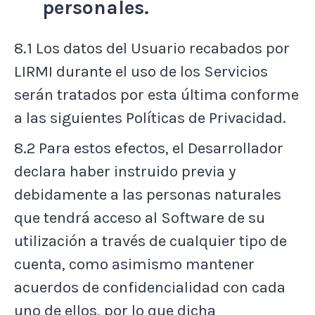
personales.
8.1 Los datos del Usuario recabados por
LIRMI durante el uso de los Servicios
serán tratados por esta última conforme
a las siguientes Políticas de Privacidad.
8.2 Para estos efectos, el Desarrollador
declara haber instruido previa y
debidamente a las personas naturales
que tendrá acceso al Software de su
utilización a través de cualquier tipo de
cuenta, como asimismo mantener
acuerdos de confidencialidad con cada
uno de ellos, por lo que dicha