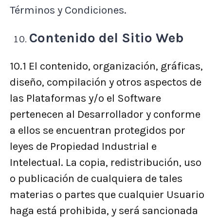
Términos y Condiciones.
Contenido del Sitio Web
10.1
El contenido, organización, gráficas,
diseño, compilación y otros aspectos de
las Plataformas y/o el Software
pertenecen al Desarrollador y conforme
a ellos se encuentran protegidos por
leyes de Propiedad Industrial e
Intelectual. La copia, redistribución, uso
o publicación de cualquiera de tales
materias o partes que cualquier Usuario
haga está prohibida, y será sancionada