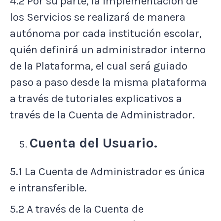
4.2 Por su parte, la implementación de
los Servicios se realizará de manera
autónoma por cada institución escolar,
quién definirá un administrador interno
de la Plataforma, el cual será guiado
paso a paso desde la misma plataforma
a través de tutoriales explicativos a
través de la Cuenta de Administrador.
Cuenta del Usuario.
5.1 La Cuenta de Administrador es única
e intransferible.
5.2 A través de la Cuenta de