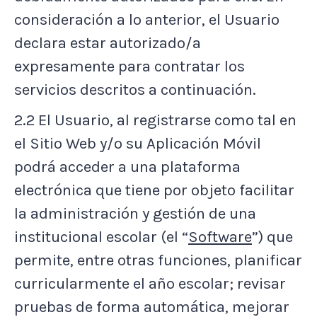
consideración a lo anterior, el Usuario
declara estar autorizado/a
expresamente para contratar los
servicios descritos a continuación.
2.2 El Usuario, al registrarse como tal en
el Sitio Web y/o su Aplicación Móvil
podrá acceder a una plataforma
electrónica que tiene por objeto facilitar
la administración y gestión de una
institucional escolar (el “
Software
”) que
permite, entre otras funciones, planificar
curricularmente el año escolar; revisar
pruebas de forma automática, mejorar