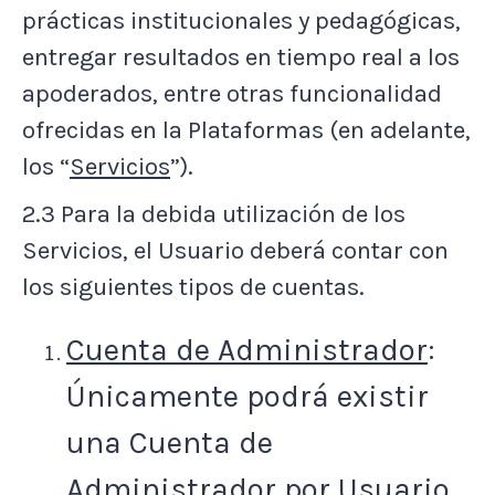
prácticas institucionales y pedagógicas,
entregar resultados en tiempo real a los
apoderados, entre otras funcionalidad
ofrecidas en la Plataformas (en adelante,
los “
Servicios
”).
2.3 Para la debida utilización de los
Servicios, el Usuario deberá contar con
los siguientes tipos de cuentas.
Cuenta de Administrador
:
Únicamente podrá existir
una Cuenta de
Administrador por Usuario,