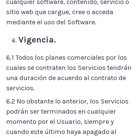
cualquier software, contenido, servicio o
sitio web que cargue, cree o acceda
mediante el uso del Software.
Vigencia.
6.1 Todos los planes comerciales por los
cuales se contraten los Servicios tendrán
una duración de acuerdo al contrato de
servicios.
6.2 No obstante lo anterior, los Servicios
podrán ser terminados en cualquier
momento por el Usuario, siempre y
cuando este último haya apagado al