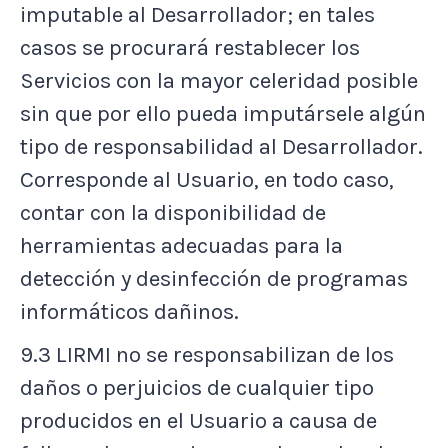
imputable al Desarrollador; en tales
casos se procurará restablecer los
Servicios con la mayor celeridad posible
sin que por ello pueda imputársele algún
tipo de responsabilidad al Desarrollador.
Corresponde al Usuario, en todo caso,
contar con la disponibilidad de
herramientas adecuadas para la
detección y desinfección de programas
informáticos dañinos.
9.3 LIRMI no se responsabilizan de los
daños o perjuicios de cualquier tipo
producidos en el Usuario a causa de