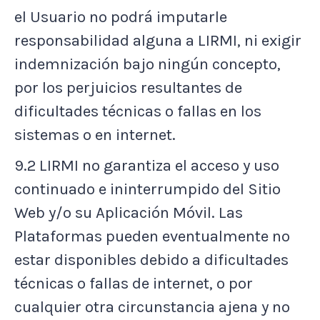
el Usuario no podrá imputarle
responsabilidad alguna a LIRMI, ni exigir
indemnización bajo ningún concepto,
por los perjuicios resultantes de
dificultades técnicas o fallas en los
sistemas o en internet.
9.2 LIRMI no garantiza el acceso y uso
continuado e ininterrumpido del Sitio
Web y/o su Aplicación Móvil. Las
Plataformas pueden eventualmente no
estar disponibles debido a dificultades
técnicas o fallas de internet, o por
cualquier otra circunstancia ajena y no