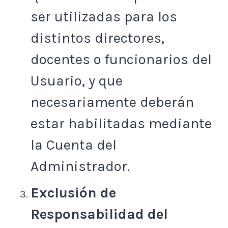
ser utilizadas para los
distintos directores,
docentes o funcionarios del
Usuario, y que
necesariamente deberán
estar habilitadas mediante
la Cuenta del
Administrador.
Exclusión de
Responsabilidad del