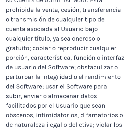
su Cuenta de Administrador. Está
prohibida la venta, cesión, transferencia
o transmisión de cualquier tipo de
cuenta asociada al Usuario bajo
cualquier título, ya sea oneroso o
gratuito; copiar o reproducir cualquier
porción, característica, función o interfaz
de usuario del Software; obstaculizar o
perturbar la integridad o el rendimiento
del Software; usar el Software para
subir, enviar o almacenar datos
facilitados por el Usuario que sean
obscenos, intimidatorios, difamatorios o
de naturaleza ilegal o delictiva; violar los