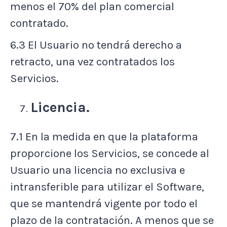
menos el 70% del plan comercial
contratado.
6.3 El Usuario no tendrá derecho a
retracto, una vez contratados los
Servicios.
Licencia.
7.1 En la medida en que la plataforma
proporcione los Servicios, se concede al
Usuario una licencia no exclusiva e
intransferible para utilizar el Software,
que se mantendrá vigente por todo el
plazo de la contratación. A menos que se