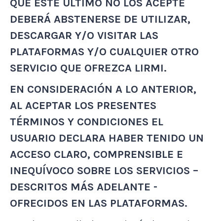
QUE ESTE ÚLTIMO NO LOS ACEPTE
DEBERÁ ABSTENERSE DE UTILIZAR,
DESCARGAR Y/O VISITAR LAS
PLATAFORMAS Y/O CUALQUIER OTRO
SERVICIO QUE OFREZCA LIRMI.
EN CONSIDERACIÓN A LO ANTERIOR,
AL ACEPTAR LOS PRESENTES
TÉRMINOS Y CONDICIONES EL
USUARIO DECLARA HABER TENIDO UN
ACCESO CLARO, COMPRENSIBLE E
INEQUÍVOCO SOBRE LOS SERVICIOS –
DESCRITOS MÁS ADELANTE -
OFRECIDOS EN LAS PLATAFORMAS.