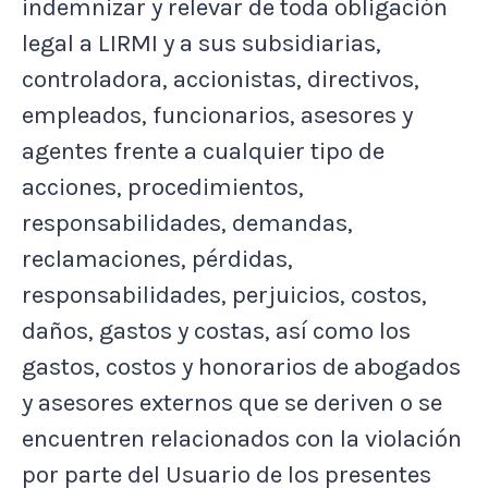
indemnizar y relevar de toda obligación
legal a LIRMI y a sus subsidiarias,
controladora, accionistas, directivos,
empleados, funcionarios, asesores y
agentes frente a cualquier tipo de
acciones, procedimientos,
responsabilidades, demandas,
reclamaciones, pérdidas,
responsabilidades, perjuicios, costos,
daños, gastos y costas, así como los
gastos, costos y honorarios de abogados
y asesores externos que se deriven o se
encuentren relacionados con la violación
por parte del Usuario de los presentes