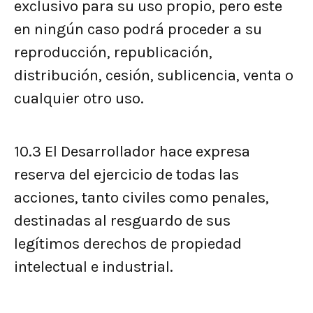
exclusivo para su uso propio, pero este
en ningún caso podrá proceder a su
reproducción, republicación,
distribución, cesión, sublicencia, venta o
cualquier otro uso.
10.3
El Desarrollador hace expresa
reserva del ejercicio de todas las
acciones, tanto civiles como penales,
destinadas al resguardo de sus
legítimos derechos de propiedad
intelectual e industrial.