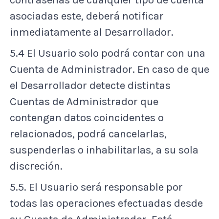
asociadas este, deberá notificar
inmediatamente al Desarrollador.
5.4 El Usuario solo podrá contar con una
Cuenta de Administrador. En caso de que
el Desarrollador detecte distintas
Cuentas de Administrador que
contengan datos coincidentes o
relacionados, podrá cancelarlas,
suspenderlas o inhabilitarlas, a su sola
discreción.
5.5. El Usuario será responsable por
todas las operaciones efectuadas desde