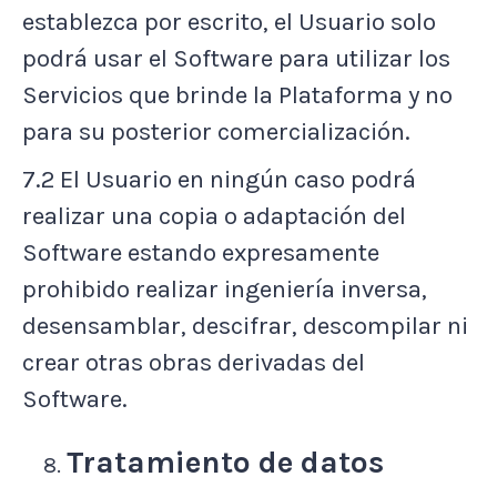
establezca por escrito, el Usuario solo
podrá usar el Software para utilizar los
Servicios que brinde la Plataforma y no
para su posterior comercialización.
7.2 El Usuario en ningún caso podrá
realizar una copia o adaptación del
Software estando expresamente
prohibido realizar ingeniería inversa,
desensamblar, descifrar, descompilar ni
crear otras obras derivadas del
Software.
Tratamiento de datos