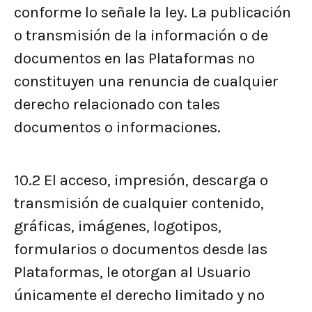
conforme lo señale la ley. La publicación
o transmisión de la información o de
documentos en las Plataformas no
constituyen una renuncia de cualquier
derecho relacionado con tales
documentos o informaciones.
10.2
El acceso, impresión, descarga o
transmisión de cualquier contenido,
gráficas, imágenes, logotipos,
formularios o documentos desde las
Plataformas, le otorgan al Usuario
únicamente el derecho limitado y no