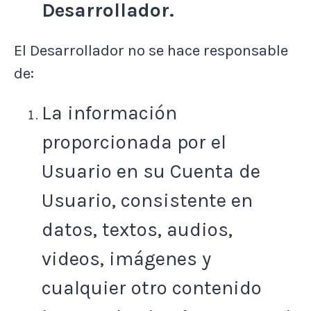
Desarrollador.
El Desarrollador no se hace responsable
de:
La información
proporcionada por el
Usuario en su Cuenta de
Usuario, consistente en
datos, textos, audios,
videos, imágenes y
cualquier otro contenido