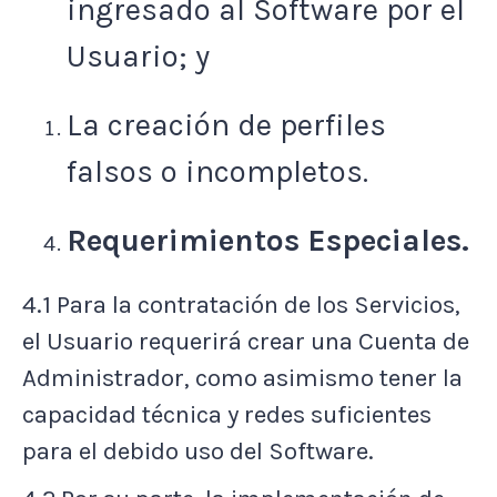
ingresado al Software por el
Usuario; y
La creación de perfiles
falsos o incompletos.
Requerimientos Especiales.
4.1 Para la contratación de los Servicios,
el Usuario requerirá crear una Cuenta de
Administrador, como asimismo tener la
capacidad técnica y redes suficientes
para el debido uso del Software.