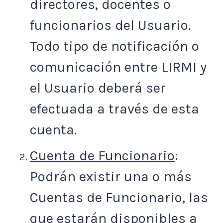
directores, docentes o
funcionarios del Usuario.
Todo tipo de notificación o
comunicación entre LIRMI y
el Usuario deberá ser
efectuada a través de esta
cuenta.
Cuenta de Funcionario
:
Podrán existir una o más
Cuentas de Funcionario, las
que estarán disponibles a