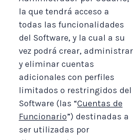
la que tendrá acceso a
todas las funcionalidades
del Software, y la cual a su
vez podrá crear, administrar
y eliminar cuentas
adicionales con perfiles
limitados o restringidos del
Software (las “
Cuentas de
Funcionario
”) destinadas a
ser utilizadas por