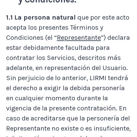
1.1
La persona natural
que por este acto
acepta los presentes Términos y
Condiciones (el “
Representante
”) declara
estar debidamente facultada para
contratar los Servicios, descritos más
adelante, en representación del Usuario.
Sin perjuicio de lo anterior, LIRMI tendrá
el derecho a exigir la debida personería
en cualquier momento durante la
vigencia de la presente contratación. En
caso de acreditarse que la personería del
Representante no existe o es insuficiente,