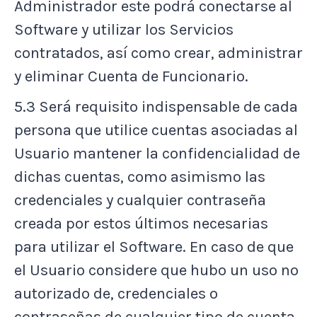
Administrador este podrá conectarse al
Software y utilizar los Servicios
contratados, así como crear, administrar
y eliminar Cuenta de Funcionario.
5.3 Será requisito indispensable de cada
persona que utilice cuentas asociadas al
Usuario mantener la confidencialidad de
dichas cuentas, como asimismo las
credenciales y cualquier contraseña
creada por estos últimos necesarias
para utilizar el Software. En caso de que
el Usuario considere que hubo un uso no
autorizado de, credenciales o
contraseñas de cualquier tipo de cuenta