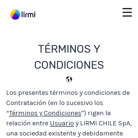
TÉRMINOS Y
CONDICIONES
Los presentes términos y condiciones de
Contratación (en lo sucesivo los
“
Términos y Condiciones
”) rigen la
relación entre
Usuario
y LIRMI CHILE SpA,
una sociedad existente y debidamente