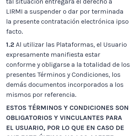
tal situación entregara el derecho a
LIRMI a suspender o dar por terminada
la presente contratación electrónica ipso
facto.
1.2
Al utilizar las Plataformas, el Usuario
expresamente manifiesta estar
conforme y obligarse a la totalidad de los
presentes Términos y Condiciones, los
demás documentos incorporados a los
mismos por referencia.
ESTOS TÉRMINOS Y CONDICIONES SON
OBLIGATORIOS Y VINCULANTES PARA
EL USUARIO, POR LO QUE EN CASO DE