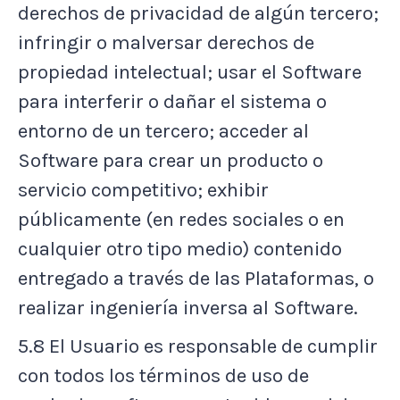
derechos de privacidad de algún tercero;
infringir o malversar derechos de
propiedad intelectual; usar el Software
para interferir o dañar el sistema o
entorno de un tercero; acceder al
Software para crear un producto o
servicio competitivo; exhibir
públicamente (en redes sociales o en
cualquier otro tipo medio) contenido
entregado a través de las Plataformas, o
realizar ingeniería inversa al Software.
5.8 El Usuario es responsable de cumplir
con todos los términos de uso de