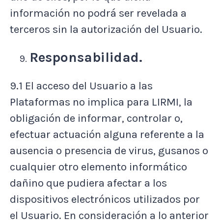
información no podrá ser revelada a
terceros sin la autorización del Usuario.
Responsabilidad.
9.1 El acceso del Usuario a las
Plataformas no implica para LIRMI, la
obligación de informar, controlar o,
efectuar actuación alguna referente a la
ausencia o presencia de virus, gusanos o
cualquier otro elemento informático
dañino que pudiera afectar a los
dispositivos electrónicos utilizados por
el Usuario. En consideración a lo anterior