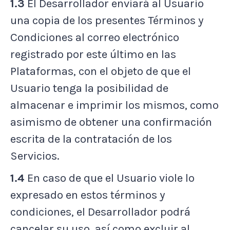
1.3
El Desarrollador enviará al Usuario
una copia de los presentes Términos y
Condiciones al correo electrónico
registrado por este último en las
Plataformas, con el objeto de que el
Usuario tenga la posibilidad de
almacenar e imprimir los mismos, como
asimismo de obtener una confirmación
escrita de la contratación de los
Servicios.
1.4
En caso de que el Usuario viole lo
expresado en estos términos y
condiciones, el Desarrollador podrá
cancelar su uso, así como excluir al