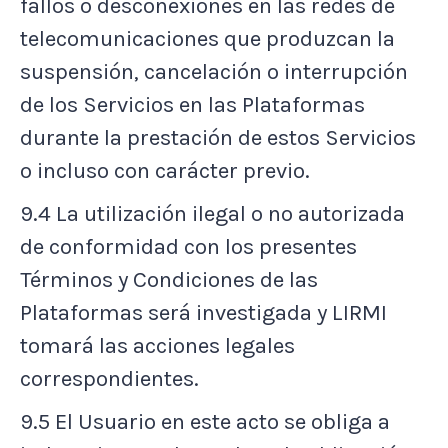
fallos o desconexiones en las redes de
telecomunicaciones que produzcan la
suspensión, cancelación o interrupción
de los Servicios en las Plataformas
durante la prestación de estos Servicios
o incluso con carácter previo.
9.4 La utilización ilegal o no autorizada
de conformidad con los presentes
Términos y Condiciones de las
Plataformas será investigada y LIRMI
tomará las acciones legales
correspondientes.
9.5 El Usuario en este acto se obliga a