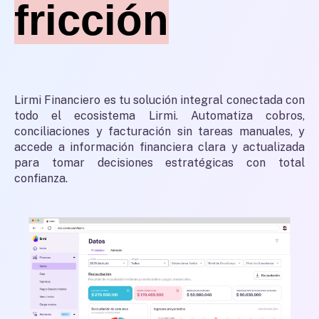
fricción
Lirmi Financiero es tu solución integral conectada con
todo el ecosistema Lirmi. Automatiza cobros,
conciliaciones y facturación sin tareas manuales, y
accede a información financiera clara y actualizada
para tomar decisiones estratégicas con total
confianza.