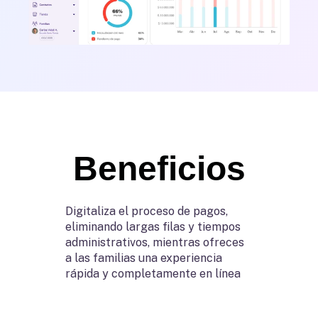
Beneficios
Digitaliza el proceso de pagos,
eliminando largas filas y tiempos
administrativos, mientras ofreces
a las familias una experiencia
rápida y completamente en línea