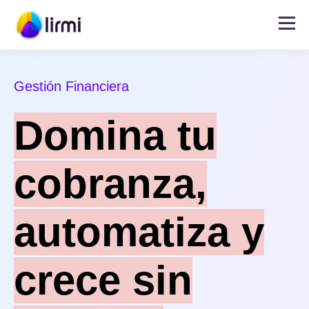
Gestión Financiera
Domina tu
cobranza,
automatiza y
crece sin