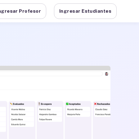
ngresar Profesor
Ingresar Estudiantes