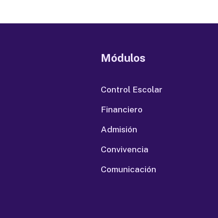
Módulos
Control Escolar
Financiero
Admisión
Convivencia
Comunicación