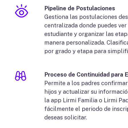
Pipeline de Postulaciones
Gestiona las postulaciones des
centralizada donde puedes ver 
estudiante y organizar las eta
manera personalizada. Clasific
por grado y etapa para simplifi
Proceso de Continuidad para 
Permite a los padres confirmar
hijos y actualizar su informaci
la app Lirmi Familia o Lirmi Pa
fácilmente el periodo de inscri
deseas solicitar.