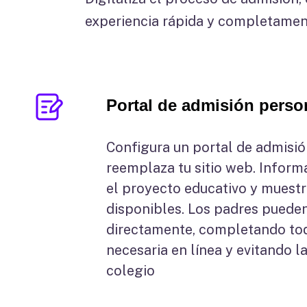
experiencia rápida y completamen
Portal de admisión perso
Configura un portal de admisió
reemplaza tu sitio web. Informa
el proyecto educativo y muestr
disponibles. Los padres puede
directamente, completando tod
necesaria en línea y evitando la
colegio