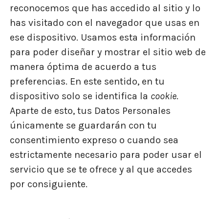
reconocemos que has accedido al sitio y lo
has visitado con el navegador que usas en
ese dispositivo. Usamos esta información
para poder diseñar y mostrar el sitio web de
manera óptima de acuerdo a tus
preferencias. En este sentido, en tu
dispositivo solo se identifica la
cookie
.
Aparte de esto, tus Datos Personales
únicamente se guardarán con tu
consentimiento expreso o cuando sea
estrictamente necesario para poder usar el
servicio que se te ofrece y al que accedes
por consiguiente.