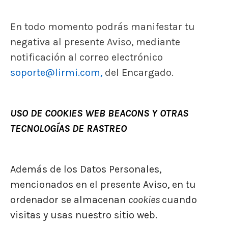
En todo momento podrás manifestar tu
negativa al presente Aviso, mediante
notificación al correo electrónico
soporte@lirmi.com,
del Encargado.
USO DE COOKIES WEB BEACONS Y OTRAS
TECNOLOGÍAS DE RASTREO
Además de los Datos Personales,
mencionados en el presente Aviso, en tu
ordenador se almacenan
cookies
cuando
visitas y usas nuestro sitio web.