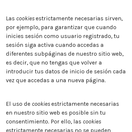
Las
cookies
estrictamente necesarias sirven,
por ejemplo, para garantizar que cuando
inicies sesión como usuario registrado, tu
sesión siga activa cuando accedas a
diferentes subpáginas de nuestro sitio web,
es decir, que no tengas que volver a
introducir tus datos de inicio de sesión cada
vez que accedas a una nueva página.
El uso de
cookies
estrictamente necesarias
en nuestro sitio web es posible sin tu
consentimiento. Por ello, las
cookies
e
strictamente necesarias no se pueden