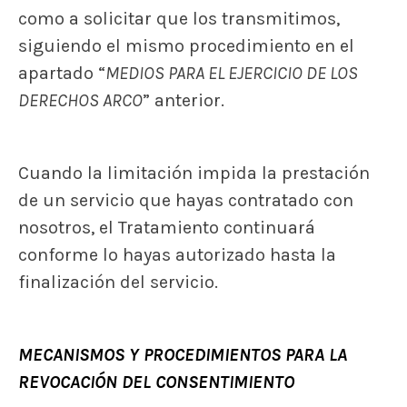
como a solicitar que los transmitimos,
siguiendo el mismo procedimiento en el
apartado “
MEDIOS PARA EL EJERCICIO DE LOS
DERECHOS ARCO
” anterior.
Cuando la limitación impida la prestación
de un servicio que hayas contratado con
nosotros, el Tratamiento continuará
conforme lo hayas autorizado hasta la
finalización del servicio.
MECANISMOS Y PROCEDIMIENTOS PARA LA
REVOCACIÓN DEL CONSENTIMIENTO