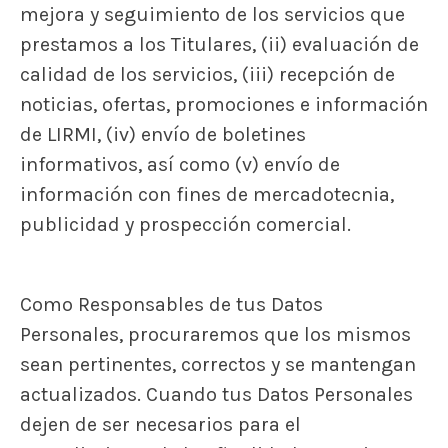
mejora y seguimiento de los servicios que
prestamos a los Titulares, (ii) evaluación de
calidad de los servicios, (iii) recepción de
noticias, ofertas, promociones e información
de LIRMI, (iv) envío de boletines
informativos, así como (v) envío de
información con fines de mercadotecnia,
publicidad y prospección comercial.
Como Responsables de tus Datos
Personales, procuraremos que los mismos
sean pertinentes, correctos y se mantengan
actualizados. Cuando tus Datos Personales
dejen de ser necesarios para el