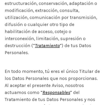
estructuración, conservación, adaptación o
modificación, extracción, consulta,
utilización, comunicación por transmisión,
difusión o cualquier otro tipo de
habilitación de acceso, cotejo o
interconexión, limitación, supresión o
destrucción (“
Tratamiento
”) de tus Datos
Personales.
En todo momento, tú eres el único Titular de
los Datos Personales que nos proporcionas.
Al aceptar el presente Aviso, nosotros
actuamos como “
Responsables
” del
Tratamiento de tus Datos Personales y nos