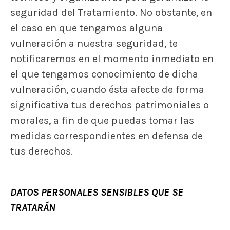
seguridad del Tratamiento. No obstante, en
el caso en que tengamos alguna
vulneración a nuestra seguridad, te
notificaremos en el momento inmediato en
el que tengamos conocimiento de dicha
vulneración, cuando ésta afecte de forma
significativa tus derechos patrimoniales o
morales, a fin de que puedas tomar las
medidas correspondientes en defensa de
tus derechos.
DATOS PERSONALES SENSIBLES QUE SE
TRATARÁN