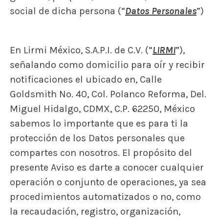
social de dicha persona (“
Datos Personales
”)
En Lirmi México, S.A.P.I. de C.V. (“
LIRMI
”),
señalando como domicilio para oír y recibir
notificaciones el ubicado en, Calle
Goldsmith No. 40, Col. Polanco Reforma, Del.
Miguel Hidalgo, CDMX, C.P. 62250, México
sabemos lo importante que es para ti la
protección de los Datos personales que
compartes con nosotros. El propósito del
presente Aviso es darte a conocer cualquier
operación o conjunto de operaciones, ya sea
procedimientos automatizados o no, como
la recaudación, registro, organización,