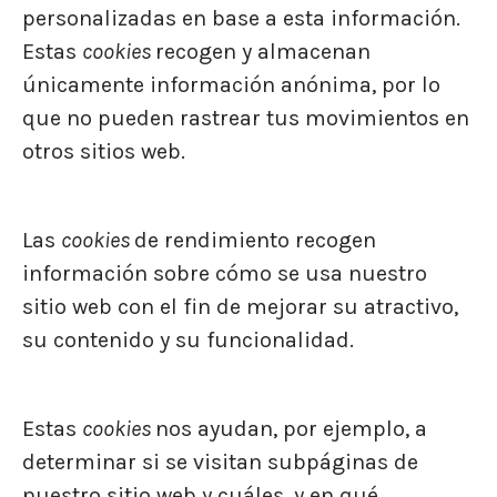
personalizadas en base a esta información.
Estas
cookies
recogen y almacenan
únicamente información anónima, por lo
que no pueden rastrear tus movimientos en
otros sitios web.
Las
cookies
de rendimiento recogen
información sobre cómo se usa nuestro
sitio web con el fin de mejorar su atractivo,
su contenido y su funcionalidad.
Estas
cookies
nos ayudan, por ejemplo, a
determinar si se visitan subpáginas de
nuestro sitio web y cuáles, y en qué