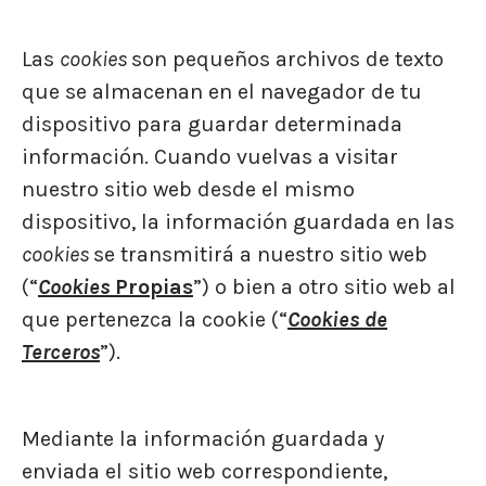
Las
cookies
son pequeños archivos de texto
que se almacenan en el navegador de tu
dispositivo para guardar determinada
información. Cuando vuelvas a visitar
nuestro sitio web desde el mismo
dispositivo, la información guardada en las
cookies
se transmitirá a nuestro sitio web
(“
Cookies
Propias
”) o bien a otro sitio web al
que pertenezca la cookie (“
Cookies de
Terceros
”).
Mediante la información guardada y
enviada el sitio web correspondiente,