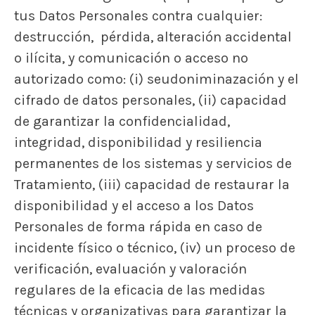
tus Datos Personales contra cualquier:
destrucción, pérdida, alteración accidental
o ilícita, y comunicación o acceso no
autorizado como: (i) seudoniminazación y el
cifrado de datos personales, (ii) capacidad
de garantizar la confidencialidad,
integridad, disponibilidad y resiliencia
permanentes de los sistemas y servicios de
Tratamiento, (iii) capacidad de restaurar la
disponibilidad y el acceso a los Datos
Personales de forma rápida en caso de
incidente físico o técnico, (iv) un proceso de
verificación, evaluación y valoración
regulares de la eficacia de las medidas
técnicas y organizativas para garantizar la