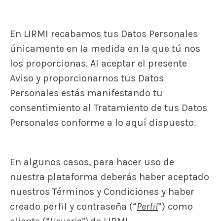
En LIRMI recabamos tus Datos Personales
únicamente en la medida en la que tú nos
los proporcionas. Al aceptar el presente
Aviso y proporcionarnos tus Datos
Personales estás manifestando tu
consentimiento al Tratamiento de tus Datos
Personales conforme a lo aquí dispuesto.
En algunos casos, para hacer uso de
nuestra plataforma deberás haber aceptado
nuestros Términos y Condiciones y haber
creado perfil y contraseña (“
Perfil
”) como