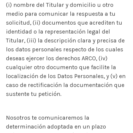
(i) nombre del Titular y domicilio u otro
medio para comunicar la respuesta a tu
solicitud, (ii) documentos que acrediten tu
identidad o la representación legal del
Titular, (iii) la descripción clara y precisa de
los datos personales respecto de los cuales
deseas ejercer los derechos ARCO, (iv)
cualquier otro documento que facilite la
localización de los Datos Personales, y (v) en
caso de rectificación la documentación que
sustente tu petición.
Nosotros te comunicaremos la
determinación adoptada en un plazo