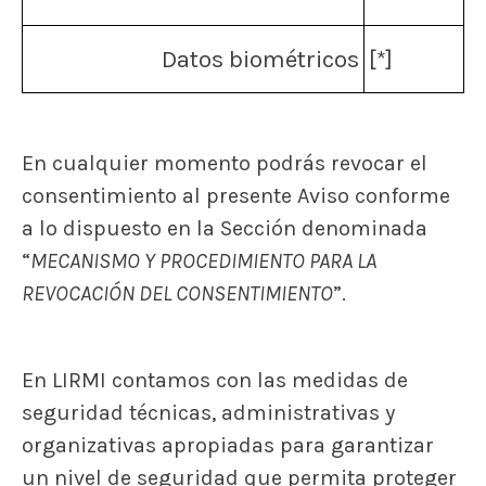
Datos biométricos
[*]
En cualquier momento podrás revocar el
consentimiento al presente Aviso conforme
a lo dispuesto en la Sección denominada
“
MECANISMO Y PROCEDIMIENTO PARA LA
REVOCACIÓN DEL CONSENTIMIENTO
”.
En LIRMI contamos con las medidas de
seguridad técnicas, administrativas y
organizativas apropiadas para garantizar
un nivel de seguridad que permita proteger