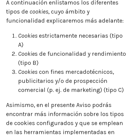
A continuación enlistamos los diferentes
tipos de
cookies
, cuyo ámbito y
funcionalidad explicaremos más adelante:
Cookies
estrictamente necesarias (tipo
A)
Cookie
s de funcionalidad y rendimiento
(tipo B)
Cookies
con fines mercadotécnicos,
publicitarios y/o de prospección
comercial (p. ej. de marketing) (tipo C)
Asimismo, en el presente Aviso podrás
encontrar más información sobre los tipos
de cookies configurados y que se emplean
en las herramientas implementadas en