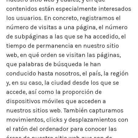
contenidos están especialmente interesados
los usuarios. En concreto, registramos el
número de visitas a una página, el número
de subpáginas a las que se ha accedido, el
tiempo de permanencia en nuestro sitio
web, en qué orden se visitan las páginas,
que palabras de búsqueda le han
conducido hasta nosotros, el país, la región
y, en su caso, la ciudad desde los que se
accede, así como la proporción de
dispositivos móviles que acceden a
nuestros sitios web. También capturamos
movimientos, clicks y desplazamientos con
el ratón del ordenador para conocer las