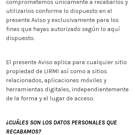
comprometemos únicamente a recabarlos y
utilizarlos conforme lo dispuesto en el
presente Aviso y exclusivamente para los
fines que hayas autorizado según lo aquí
dispuesto.
El presente Aviso aplica para cualquier sitio
propiedad de LIRMI así como a sitios
relacionados, aplicaciones móviles y
herramientas digitales, independientemente
de la forma y el lugar de acceso.
¿CUÁLES SON LOS DATOS PERSONALES QUE
RECABAMOS?