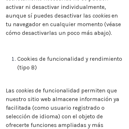
activar ni desactivar individualmente,
aunque sí puedes desactivar las
cookies
en
tu navegador en cualquier momento (véase
cómo desactivarlas un poco más abajo).
Cookies
de funcionalidad y rendimiento
(tipo B)
Las
cookies
de funcionalidad permiten que
nuestro sitio web almacene información ya
facilitada (como usuario registrado o
selección de idioma) con el objeto de
ofrecerte funciones ampliadas y más