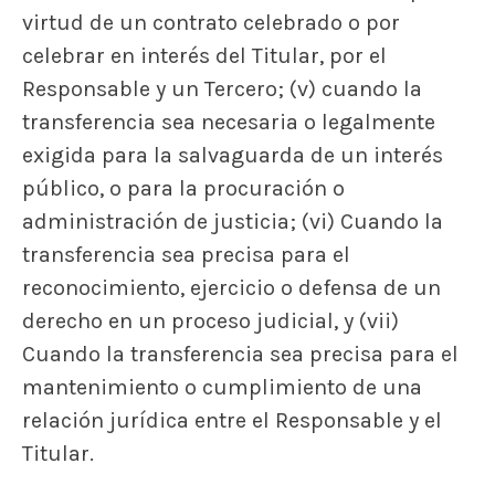
virtud de un contrato celebrado o por
celebrar en interés del Titular, por el
Responsable y un Tercero; (v) cuando la
transferencia sea necesaria o legalmente
exigida para la salvaguarda de un interés
público, o para la procuración o
administración de justicia; (vi) Cuando la
transferencia sea precisa para el
reconocimiento, ejercicio o defensa de un
derecho en un proceso judicial, y (vii)
Cuando la transferencia sea precisa para el
mantenimiento o cumplimiento de una
relación jurídica entre el Responsable y el
Titular.