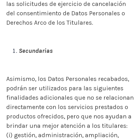
las solicitudes de ejercicio de cancelación
del consentimiento de Datos Personales o
Derechos Arco de los Titulares.
Secundarias
Asimismo, los Datos Personales recabados,
podrán ser utilizados para las siguientes
finalidades adicionales que no se relacionan
directamente con los servicios prestados o
productos ofrecidos, pero que nos ayudan a
brindar una mejor atención a los titulares:
(i) gestión, administración, ampliación,