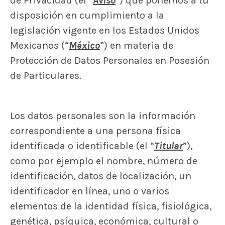
de Privacidad (el “
Aviso
”) que ponemos a tu
disposición en cumplimiento a la
legislación vigente en los Estados Unidos
Mexicanos (“
México
”) en materia de
Protección de Datos Personales en Posesión
de Particulares.
Los datos personales son la información
correspondiente a una persona física
identificada o identificable (el “
Titular
”),
como por ejemplo el nombre, número de
identificación, datos de localización, un
identificador en línea, uno o varios
elementos de la identidad física, fisiológica,
genética, psíquica, económica, cultural o