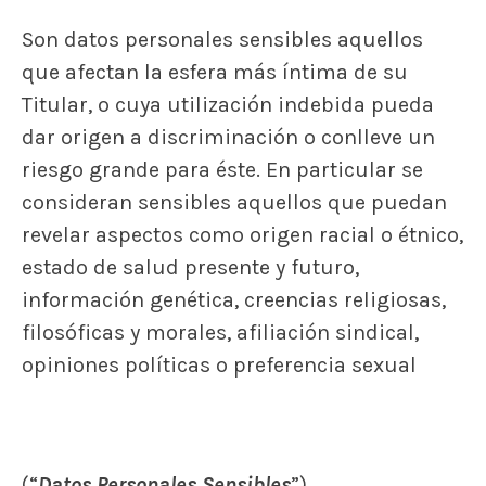
Son datos personales sensibles aquellos
que afectan la esfera más íntima de su
Titular, o cuya utilización indebida pueda
dar origen a discriminación o conlleve un
riesgo grande para éste. En particular se
consideran sensibles aquellos que puedan
revelar aspectos como origen racial o étnico,
estado de salud presente y futuro,
información genética, creencias religiosas,
filosóficas y morales, afiliación sindical,
opiniones políticas o preferencia sexual
(“
Datos Personales Sensibles
”).