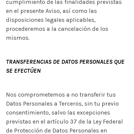
cumplimiento de las finalidades previstas
en el presente Aviso, así como las
disposiciones legales aplicables,
procederemos a la cancelación de los
mismos.
TRANSFERENCIAS DE DATOS PERSONALES QUE
SE EFECTÚEN
Nos comprometemos a no transferir tus
Datos Personales a Terceros, sin tu previo
consentimiento, salvo las excepciones
previstas en el artículo 37 de la Ley Federal
de Protección de Datos Personales en