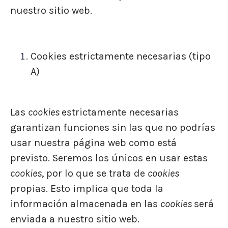
nuestro sitio web.
Cookies estrictamente necesarias (tipo
A)
Las
cookies
estrictamente necesarias
garantizan funciones sin las que no podrías
usar nuestra página web como está
previsto. Seremos los únicos en usar estas
cookies
, por lo que se trata de
cookies
propias. Esto implica que toda la
información almacenada en las
cookies
será
enviada a nuestro sitio web.