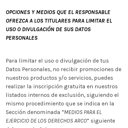
OPCIONES Y MEDIOS QUE EL RESPONSABLE
OFREZCA A LOS TITULARES PARA LIMITAR EL
USO O DIVULGACIÓN DE SUS DATOS
PERSONALES
Para limitar el uso o divulgación de tus
Datos Personales, no recibir promociones de
nuestros productos y/o servicios, puedes
realizar la inscripción gratuita en nuestros
listados internos de exclusión, siguiendo el
mismo procedimiento que se indica en la
Sección denominada “
MEDIOS PARA EL
EJERCICIO DE LOS DERECHOS ARCO
” siguiente