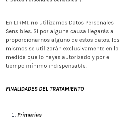
En LIRMI,
no
utilizamos Datos Personales
Sensibles. Si por alguna causa llegarás a
proporcionarnos alguno de estos datos, los
mismos se utilizarán exclusivamente en la
medida que lo hayas autorizado y por el
tiempo mínimo indispensable.
FINALIDADES DEL TRATAMIENTO
Primarias