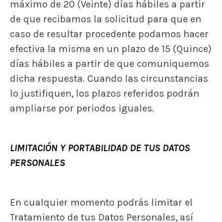
máximo de 20 (Veinte) días hábiles a partir
de que recibamos la solicitud para que en
caso de resultar procedente podamos hacer
efectiva la misma en un plazo de 15 (Quince)
días hábiles a partir de que comuniquemos
dicha respuesta. Cuando las circunstancias
lo justifiquen, los plazos referidos podrán
ampliarse por periodos iguales.
LIMITACIÓN Y PORTABILIDAD DE TUS DATOS
PERSONALES
En cualquier momento podrás limitar el
Tratamiento de tus Datos Personales, así