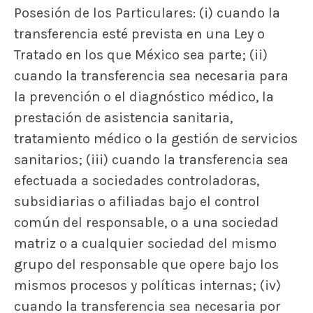
Posesión de los Particulares: (i) cuando la
transferencia esté prevista en una Ley o
Tratado en los que México sea parte; (ii)
cuando la transferencia sea necesaria para
la prevención o el diagnóstico médico, la
prestación de asistencia sanitaria,
tratamiento médico o la gestión de servicios
sanitarios; (iii) cuando la transferencia sea
efectuada a sociedades controladoras,
subsidiarias o afiliadas bajo el control
común del responsable, o a una sociedad
matriz o a cualquier sociedad del mismo
grupo del responsable que opere bajo los
mismos procesos y políticas internas; (iv)
cuando la transferencia sea necesaria por