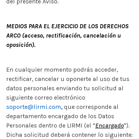
del presente Aviso.
MEDIOS PARA EL EJERCICIO DE LOS DERECHOS
ARCO
(acceso, rectificación, cancelación u
oposición).
En cualquier momento podrás acceder,
rectificar, cancelar u oponerte al uso de tus
datos personales enviando tu solicitud al
siguiente correo electrónico
soporte@lirmi.com
,
que corresponde al
departamento encargado de los Datos
Personales dentro de LIRMI (el “
Encargado
”).
Dicha solicitud deberá contener lo siguiente: