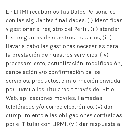
En LIRMI recabamos tus Datos Personales
con las siguientes finalidades: (i) identificar
y gestionar el registro del Perfil, (ii) atender
las preguntas de nuestros usuarios, (iii)
llevar a cabo las gestiones necesarias para
la prestación de nuestros servicios, (iv)
procesamiento, actualización, modificación,
cancelación y/o confirmación de los
servicios, productos, e información enviada
por LIRMI a los Titulares a través del Sitio
Web, aplicaciones móviles, llamadas
telefónicas y/o correo electrónico, (v) dar
cumplimiento a las obligaciones contraídas
por el Titular con LIRMI, (vi) dar respuesta a