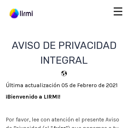
AVISO DE PRIVACIDAD
INTEGRAL
Última actualización 05 de Febrero de 2021
¡Bienvenido a LIRMI!
Por favor, lee con atención el presente Aviso